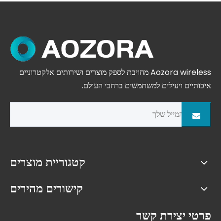
Aozora wireless מחויבת לספק מוצרים ושירותים אלקטרוניים
איכותיים ויעילים למשתמשים ברחבי העולם.
קטגוריית מוצרים
קישורים מהירים
פרטי יצירת קשר