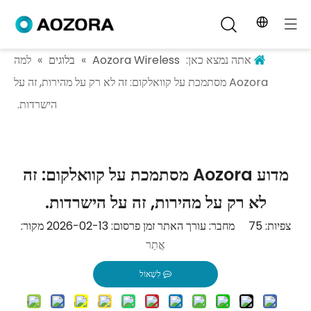
אתה נמצא כאן:
Aozora Wireless
»
בלוגים
»
למה
Aozora מסתמכת על קוואלקום: זה לא רק על מהירות, זה על
הישרדות.
מדוע Aozora מסתמכת על קוואלקום: זה
לא רק על מהירות, זה על הישרדות.
צפיות:
75
מחבר: עורך האתר זמן פרסום: 2026-02-13 מקור:
אֲתַר
לִשְׁאוֹל