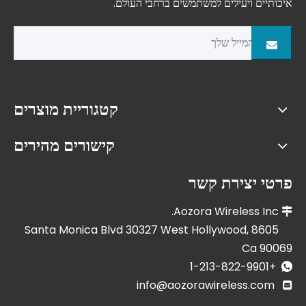
איכותיים ויעילים למשתמשים ברחבי העולם.
קטגוריית מוצרים
קישורים מהירים
פרטי יצירת קשר
Aozora Wireless Inc.

8605 Santa Monica Blvd 30327 West Hollywood,
Ca 90069
+1-213-822-9901

info@aozorawireless.com
