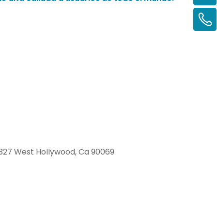
327 West Hollywood, Ca 90069