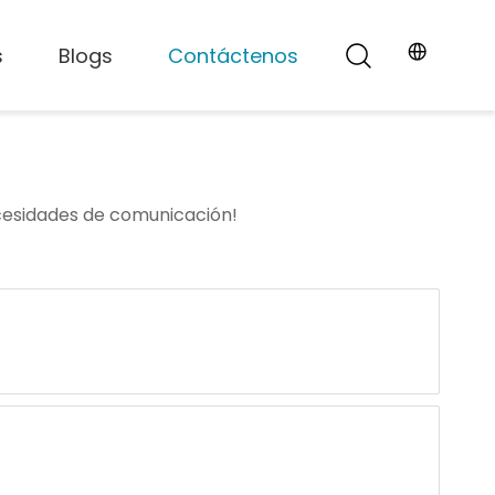
s
Blogs
Contáctenos
cesidades de comunicación!