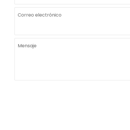
Correo electrónico
Mensaje