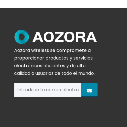
Aozora wireless se compromete a
proporcionar productos y servicios
electrónicos eficientes y de alta
calidad a usuarios de todo el mundo.