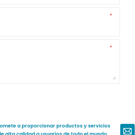
*
*
omete a proporcionar productos y servicios
de alta calidad a usuarios de todo el mundo.